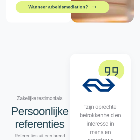
Wanneer arbeidsmediation?
Zakelijke testimonials
"zijn oprechte
Persoonlijke
betrokkenheid en
referenties
interesse in
mens en
Referenties uit een breed