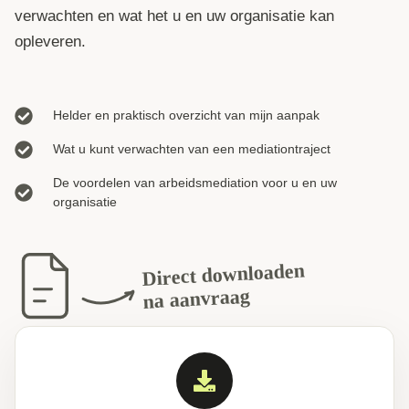
verwachten en wat het u en uw organisatie kan
opleveren.
Helder en praktisch overzicht van mijn aanpak
Wat u kunt verwachten van een mediationtraject
De voordelen van arbeidsmediation voor u en uw
organisatie
Direct downloaden
na aanvraag