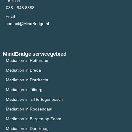
Telefoon
088 - 845 8888
Email
contact@MindBridge.nl
MindBridge servicegebied
Mediation in Rotterdam
Mediation in Breda
Mediation in Dordrecht
Mediation in Tilburg
Mediation in 's-Hertogenbosch
Mediation in Roosendaal
Mediation in Bergen op Zoom
Mediation in Den Haag