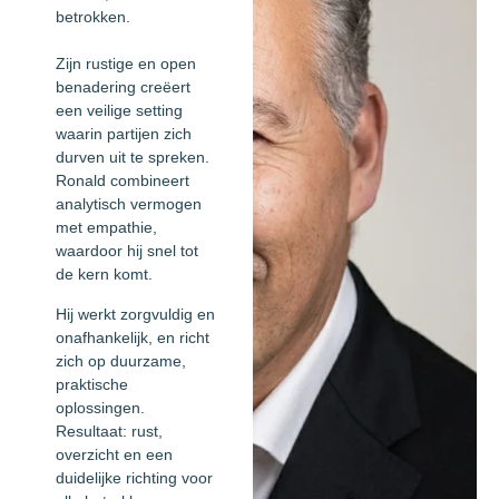
betrokken.
Zijn rustige en open
benadering creëert
een veilige setting
waarin partijen zich
durven uit te spreken.
Ronald combineert
analytisch vermogen
met empathie,
waardoor hij snel tot
de kern komt.
Hij werkt zorgvuldig en
onafhankelijk, en richt
zich op duurzame,
praktische
oplossingen.
Resultaat: rust,
overzicht en een
duidelijke richting voor