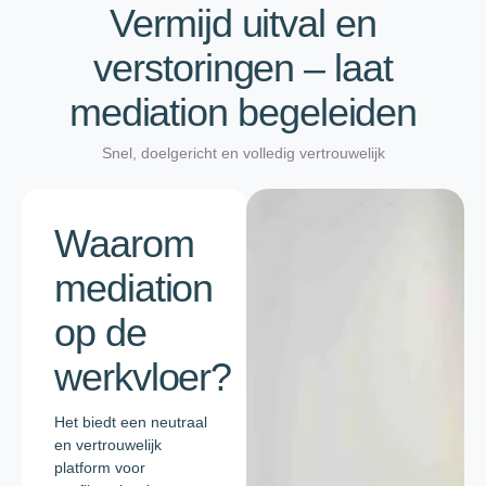
Vermijd uitval en
verstoringen – laat
mediation begeleiden
Snel, doelgericht en volledig vertrouwelijk
Waarom
mediation
op de
werkvloer?
Het biedt een neutraal
en vertrouwelijk
platform voor