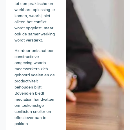
tot een praktische en
werkbare oplossing te
komen, waarbij niet
alleen het conflict
wordt opgelost, maar
ook de samenwerking
wordt versterkt.
Hierdoor ontstaat een
constructieve
omgeving waarin
medewerkers zich
gehoord voelen en de
productiviteit
behouden blijft.
Bovendien biedt
mediation handvatten
om toekomstige
conflicten sneller en
effectiever aan te
pakken.