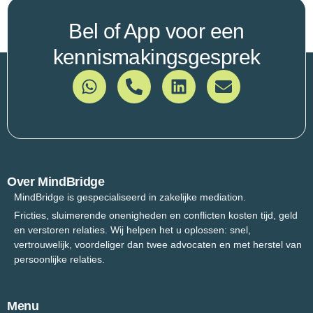
Bel of App voor een
kennismakingsgesprek
Over MindBridge
MindBridge is gespecialiseerd in zakelijke mediation.
Fricties, sluimerende onenigheden en conflicten kosten tijd, geld
en verstoren relaties. Wij helpen het u oplossen: snel,
vertrouwelijk, voordeliger dan twee advocaten en met herstel van
persoonlijke relaties.
Menu