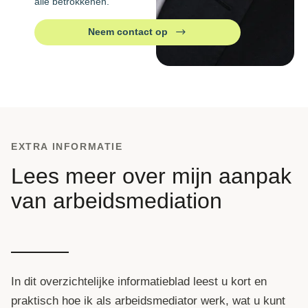
alle betrokkenen.
Neem contact op
EXTRA INFORMATIE
Lees meer over mijn aanpak
van arbeidsmediation
In dit overzichtelijke informatieblad leest u kort en
praktisch hoe ik als arbeidsmediator werk, wat u kunt