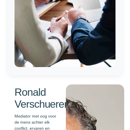
Ronald
Verschueren
Mediator met oog voor
de mens achter elk
conflict, ervaren en