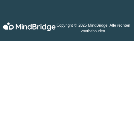
Copyright © 2025 MindBridge. Alle rechten
voorbehouden.