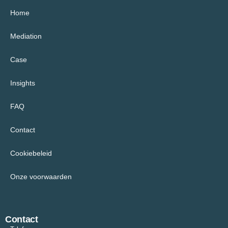
Home
Mediation
Case
Insights
FAQ
Contact
Cookiebeleid
Onze voorwaarden
Contact