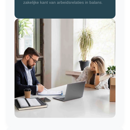
zakelijke kant van arbeidsrelaties in balans.