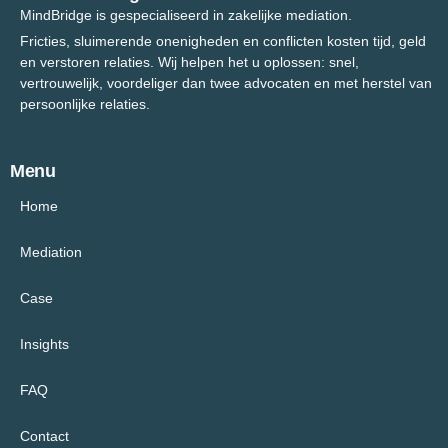
MindBridge is gespecialiseerd in zakelijke mediation.
Fricties, sluimerende onenigheden en conflicten kosten tijd, geld
en verstoren relaties. Wij helpen het u oplossen: snel,
vertrouwelijk, voordeliger dan twee advocaten en met herstel van
persoonlijke relaties.
Menu
Home
Mediation
Case
Insights
FAQ
Contact