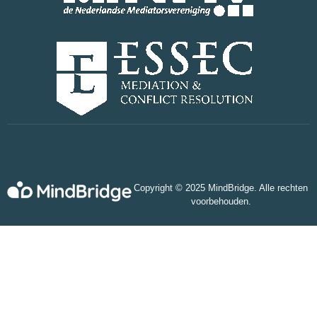
Copyright © 2025 MindBridge. Alle rechten
voorbehouden.