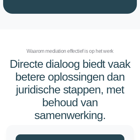
n
*
Waarom mediation effectief is op het werk
Directe dialoog biedt vaak
betere oplossingen dan
juridische stappen, met
behoud van
samenwerking.