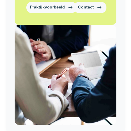
Praktijkvoorbeeld
Contact