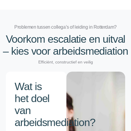
Problemen tussen collega’s of leiding in Rotterdam?
Voorkom escalatie en uitval
– kies voor arbeidsmediation
Efficiënt, constructief en veilig
Wat is
het doel
van
arbeidsmediation?