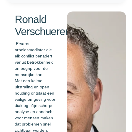
Ronald
Verschueren
Ervaren
arbeidsmediator die
elk conflict benadert
vanuit betrokkenheid
en begrip voor de
menselijke kant.
Met een kalme
uitstraling en open
houding ontstaat een
veilige omgeving voor
dialoog. Zijn scherpe
analyse en aandacht
voor mensen maken
dat problemen snel
zichtbaar worden.