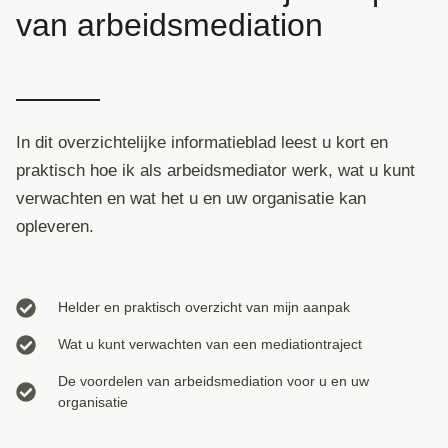
van arbeidsmediation
In dit overzichtelijke informatieblad leest u kort en
praktisch hoe ik als arbeidsmediator werk, wat u kunt
verwachten en wat het u en uw organisatie kan
opleveren.
Helder en praktisch overzicht van mijn aanpak
Wat u kunt verwachten van een mediationtraject
De voordelen van arbeidsmediation voor u en uw
organisatie