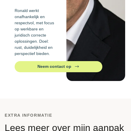
Ronald werkt
onafhankelijk en
respectvol, met focus
op werkbare en
juridisch correcte
oplossingen. Doel:
rust, duidelijkheid en
perspectief bieden.
Neem contact op
EXTRA INFORMATIE
Lees meer over mijn aanpak