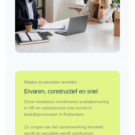
Relaties én prestaties herstellen
Ervaren, constructief en snel
Onze mediators combineren praktijkervaring
in HR en arbeidsrecht met inzicht in
bedrijfsprocessen in Rotterdam.
Zo zorgen we dat samenwerking hersteld
wordt en escalatie wordt voorkomen.