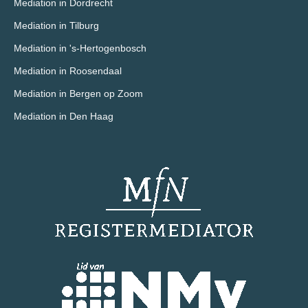
Mediation in Dordrecht
Mediation in Tilburg
Mediation in 's-Hertogenbosch
Mediation in Roosendaal
Mediation in Bergen op Zoom
Mediation in Den Haag