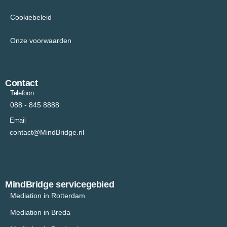
Cookiebeleid
Onze voorwaarden
Contact
Telefoon
088 - 845 8888
Email
contact@MindBridge.nl
MindBridge servicegebied
Mediation in Rotterdam
Mediation in Breda