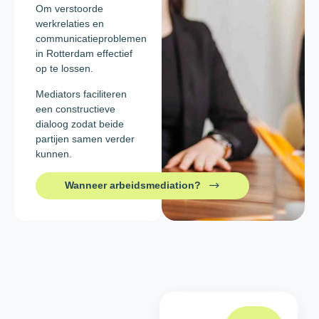
Om verstoorde
werkrelaties en
communicatieproblemen
in Rotterdam effectief
op te lossen.
Mediators faciliteren
een constructieve
dialoog zodat beide
partijen samen verder
kunnen.
Wanneer arbeidsmediation?