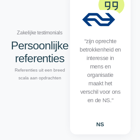
Zakelijke testimonials
"zijn oprechte
Persoonlijke
betrokkenheid en
referenties
interesse in
mens en
Referenties uit een breed
organisatie
scala aan opdrachten
maakt het
verschil voor ons
en de NS."
NS