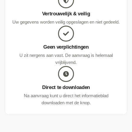
Vertrouwelijk & veilig
Uw gegevens worden veilig opgeslagen en niet gedeeld.
Geen verplichtingen
U zit nergens aan vast. De aanvraag is helemaal
vrijblijvend.
Direct te downloaden
Na aanvraag kunt u direct het informatieblad
downloaden met de knop.