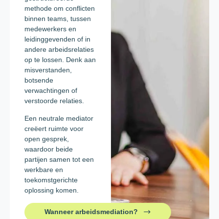
methode om conflicten
binnen teams, tussen
medewerkers en
leidinggevenden of in
andere arbeidsrelaties
op te lossen. Denk aan
misverstanden,
botsende
verwachtingen of
verstoorde relaties.
Een neutrale mediator
creëert ruimte voor
open gesprek,
waardoor beide
partijen samen tot een
werkbare en
toekomstgerichte
oplossing komen.
Wanneer arbeidsmediation?