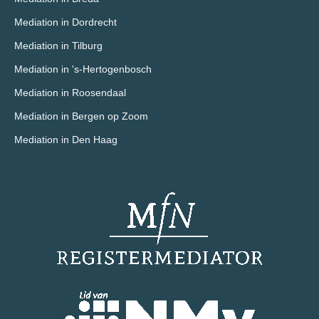
Mediation in Dordrecht
Mediation in Tilburg
Mediation in 's-Hertogenbosch
Mediation in Roosendaal
Mediation in Bergen op Zoom
Mediation in Den Haag