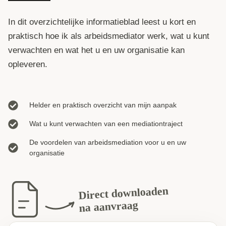
In dit overzichtelijke informatieblad leest u kort en
praktisch hoe ik als arbeidsmediator werk, wat u kunt
verwachten en wat het u en uw organisatie kan
opleveren.
Helder en praktisch overzicht van mijn aanpak
Wat u kunt verwachten van een mediationtraject
De voordelen van arbeidsmediation voor u en uw
organisatie
Direct downloaden
na aanvraag