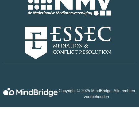
Copyright © 2025 MindBridge. Alle rechten
voorbehouden.