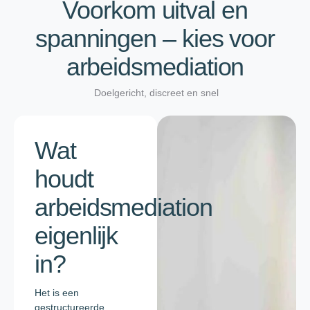
Voorkom uitval en
spanningen – kies voor
arbeidsmediation
Doelgericht, discreet en snel
Wat
houdt
arbeidsmediation
eigenlijk
in?
Het is een
gestructureerde