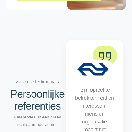
Zakelijke testimonials
"zijn oprechte
Persoonlijke
betrokkenheid en
referenties
interesse in
mens en
Referenties uit een breed
organisatie
scala aan opdrachten
maakt het