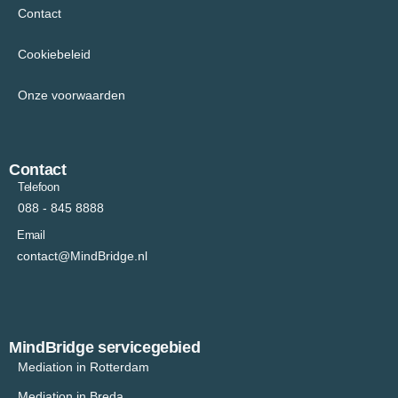
Contact
Cookiebeleid
Onze voorwaarden
Contact
Telefoon
088 - 845 8888
Email
contact@MindBridge.nl
MindBridge servicegebied
Mediation in Rotterdam
Mediation in Breda