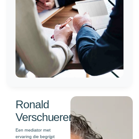
Ronald
Verschueren
Een mediator met
ervaring die begrijpt