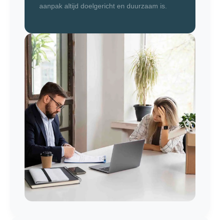
aanpak altijd doelgericht en duurzaam is.