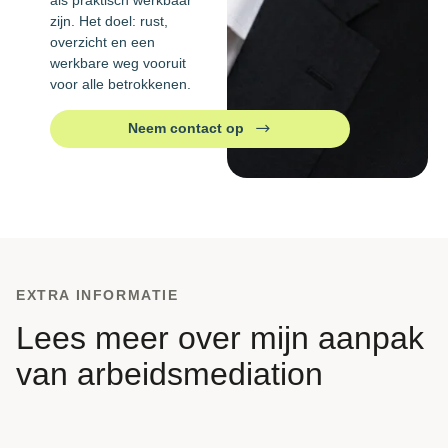
zijn. Het doel: rust,
overzicht en een
werkbare weg vooruit
voor alle betrokkenen.
Neem contact op
EXTRA INFORMATIE
Lees meer over mijn aanpak
van arbeidsmediation