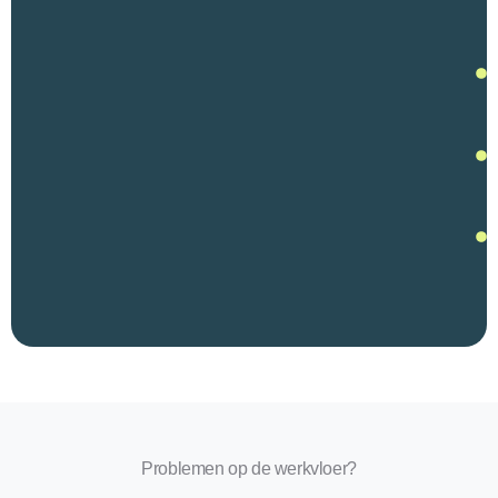
Problemen op de werkvloer?