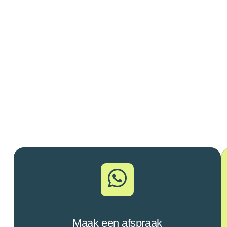
Maak een afspraak