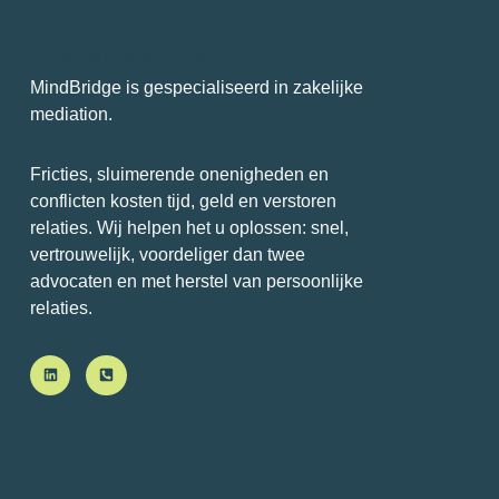
Over MindBridge
MindBridge is gespecialiseerd in zakelijke
mediation.
Fricties, sluimerende onenigheden en
conflicten kosten tijd, geld en verstoren
relaties. Wij helpen het u oplossen: snel,
vertrouwelijk, voordeliger dan twee
advocaten en met herstel van persoonlijke
relaties.