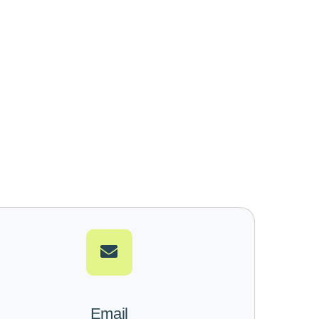
Email