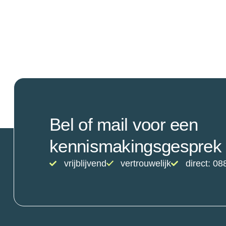
Bel of mail voor een
kennismakingsgesprek
vrijblijvend
vertrouwelijk
direct: 08