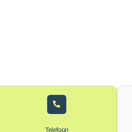
Telefoon