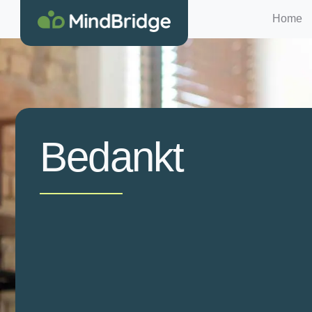
Home
Bedankt